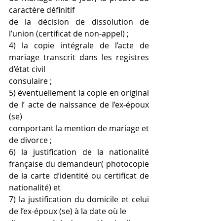
caractère définitif
de la décision de dissolution de 
l’union (certificat de non-appel) ;
4) la copie intégrale de l’acte de 
mariage transcrit dans les registres 
d’état civil
consulaire ;
5) éventuellement la copie en original 
de l’ acte de naissance de l’ex-époux 
(se)
comportant la mention de mariage et 
de divorce ;
6) la justification de la nationalité 
française du demandeur( photocopie 
de la carte d’identité ou certificat de 
nationalité) et
7) la justification du domicile et celui 
de l’ex-époux (se) à la date où le