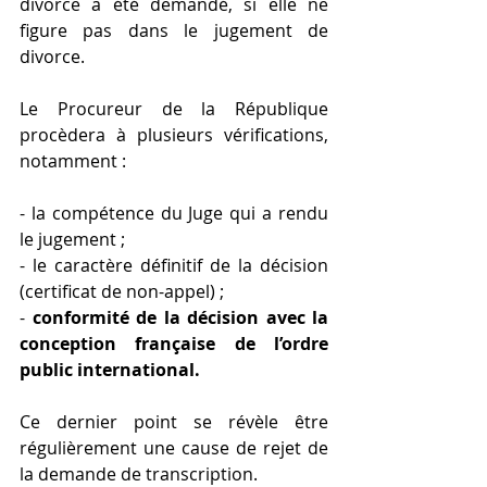
divorce a été demandé, si elle ne 
figure pas dans le jugement de 
divorce.
Le Procureur de la République 
procèdera à plusieurs vérifications, 
notamment :
- la compétence du Juge qui a rendu 
le jugement ;
- le caractère définitif de la décision 
(certificat de non-appel) ;
- 
conformité de la décision avec la 
conception française de l’ordre 
public international.
Ce dernier point se révèle être 
régulièrement une cause de rejet de 
la demande de transcription.