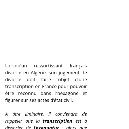
Lorsqu’un ressortissant français 
divorce en Algérie, son jugement de 
divorce doit faire l’objet d’une 
transcription en France pour pouvoir 
être reconnu dans l’hexagone et 
figurer sur ses actes d’état civil.
A titre liminaire, il conviendra de 
rappeler que la 
transcription
 est à 
dissocier de 
l’exequatur
 : alors que 