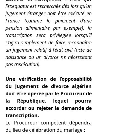
l’exequatur est recherchée dès lors qu’un 
jugement étranger doit être exécuté en 
France (comme le paiement d’une 
pension alimentaire par exemple), la 
transcription sera privilégiée lorsqu’il 
s’agira simplement de faire reconnaître 
un jugement relatif à l’état civil (acte de 
naissance ou un divorce ne nécessitant 
pas d’exécution).
Une vérification de l’opposabilité 
du jugement de divorce algérien 
doit être opérée par le Procureur de 
la République, lequel pourra 
accorder ou rejeter la demande de 
transcription.
Le Procureur compétent dépendra 
du lieu de célébration du mariage :