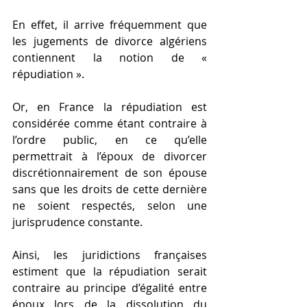
En effet, il arrive fréquemment que 
les jugements de divorce algériens 
contiennent la notion de « 
répudiation ».
Or, en France la répudiation est 
considérée comme étant contraire à 
l’ordre public, en ce qu’elle 
permettrait à l’époux de divorcer 
discrétionnairement de son épouse 
sans que les droits de cette dernière 
ne soient respectés, selon une 
jurisprudence constante.
Ainsi, les juridictions françaises 
estiment que la répudiation serait 
contraire au principe d’égalité entre 
époux lors de la dissolution du 