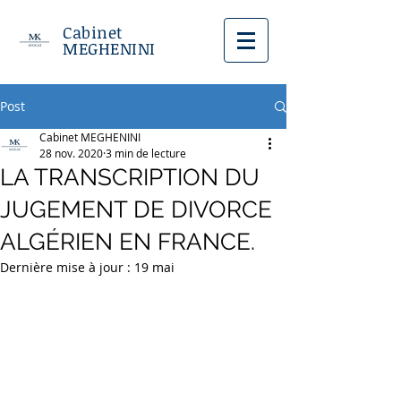
Cabinet
MEGHENINI
Post
Cabinet MEGHENINI
28 nov. 2020
3 min de lecture
LA TRANSCRIPTION DU
JUGEMENT DE DIVORCE
ALGÉRIEN EN FRANCE.
Dernière mise à jour :
19 mai