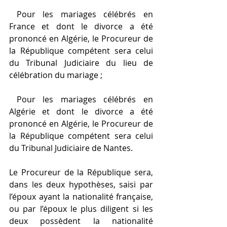
 Pour les mariages célébrés en 
France et dont le divorce a été 
prononcé en Algérie, le Procureur de 
la République compétent sera celui 
du Tribunal Judiciaire du lieu de 
célébration du mariage ;
 Pour les mariages célébrés en 
Algérie et dont le divorce a été 
prononcé en Algérie, le Procureur de 
la République compétent sera celui 
du Tribunal Judiciaire de Nantes.
Le Procureur de la République sera, 
dans les deux hypothèses, saisi par 
l’époux ayant la nationalité française, 
ou par l’époux le plus diligent si les 
deux possèdent la nationalité 